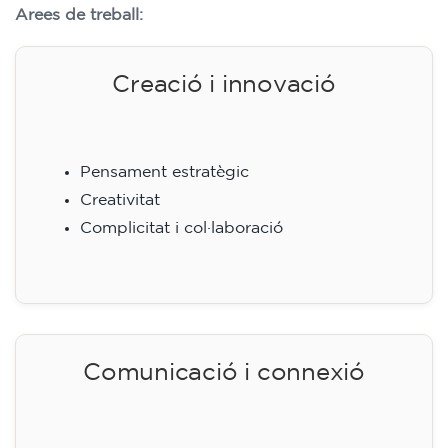
Arees de treball:
Creació i innovació
Pensament estratègic
Creativitat
Complicitat i col·laboració
Comunicació i connexió