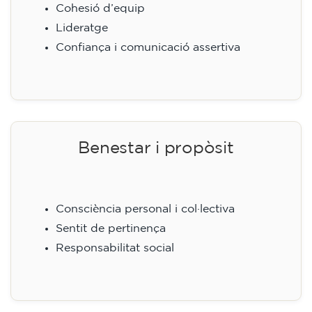
Cohesió d’equip
Lideratge
Confiança i comunicació assertiva
Benestar i propòsit
Consciència personal i col·lectiva
Sentit de pertinença
Responsabilitat social