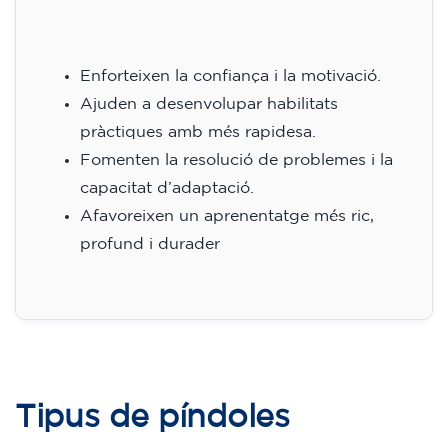
Enforteixen la confiança i la motivació.
Ajuden a desenvolupar habilitats
pràctiques amb més rapidesa.
Fomenten la resolució de problemes i la
capacitat d’adaptació.
Afavoreixen un aprenentatge més ric,
profund i durader
Tipus de píndoles