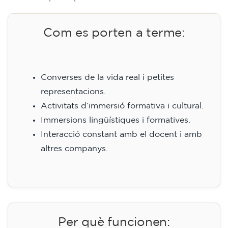
Com es porten a terme:
Converses de la vida real i petites
representacions.
Activitats d’immersió formativa i cultural.
Immersions lingüístiques i formatives.
Interacció constant amb el docent i amb
altres companys.
Per què funcionen: