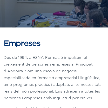
Empreses
Des de 1994, a ESNA Formació impulsem el
creixement de persones i empreses al Principat
d’Andorra. Som una escola de negocis
especialitzada en formació empresarial i lingüística,
amb programes pràctics i adaptats a les necessitats
reals del món professional. Ens adrecem a totes les
persones i empreses amb inquietud per créixer.