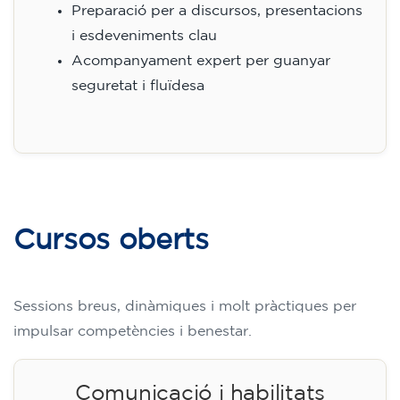
Preparació per a discursos, presentacions
i esdeveniments clau
Acompanyament expert per guanyar
seguretat i fluïdesa
Cursos oberts
Sessions breus, dinàmiques i molt pràctiques per
impulsar competències i benestar.
Comunicació i habilitats