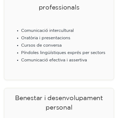
professionals
Comunicació intercultural
Oratòria i presentacions
Cursos de conversa
Píndoles lingüístiques exprés per sectors
Comunicació efectiva i assertiva
Benestar i desenvolupament
personal