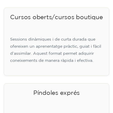
Cursos oberts/cursos boutique
Sessions dinàmiques i de curta durada que
ofereixen un aprenentatge pràctic, guiat i fàcil
d’assimilar. Aquest format permet adquirir
coneixements de manera ràpida i efectiva.
Píndoles exprés