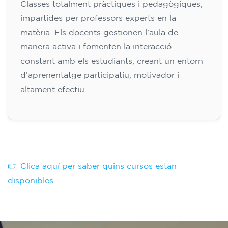
Classes totalment pràctiques i pedagògiques,
impartides per professors experts en la
matèria. Els docents gestionen l’aula de
manera activa i fomenten la interacció
constant amb els estudiants, creant un entorn
d’aprenentatge participatiu, motivador i
altament efectiu.
👉 Clica aquí per saber quins cursos estan
disponibles