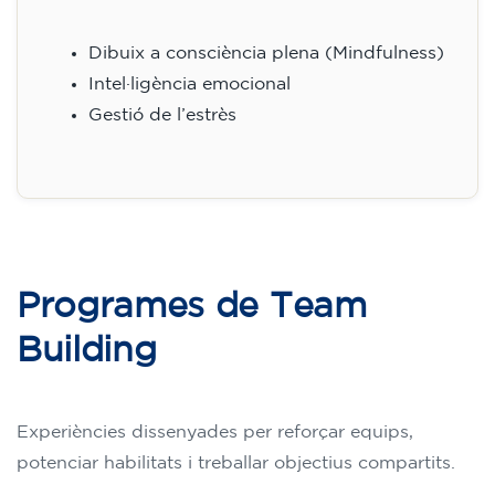
Dibuix a consciència plena (Mindfulness)
Intel·ligència emocional
Gestió de l’estrès
Programes de Team
Building
Experiències dissenyades per reforçar equips,
potenciar habilitats i treballar objectius compartits.