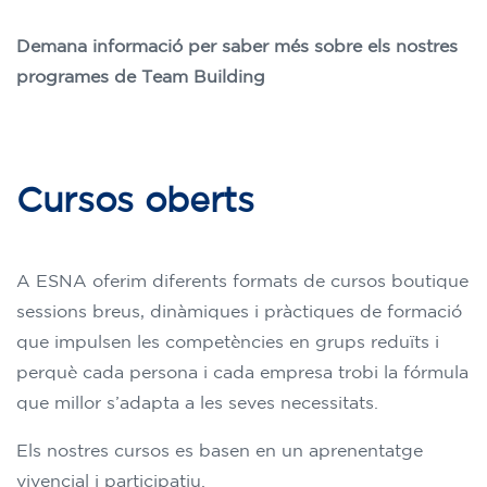
Demana informació per saber més sobre els nostres
programes de Team Building
Cursos oberts
A ESNA oferim diferents formats de cursos boutique
sessions breus, dinàmiques i pràctiques de formació
que impulsen les competències en grups reduïts i
perquè cada persona i cada empresa trobi la fórmula
que millor s’adapta a les seves necessitats.
Els nostres cursos es basen en un aprenentatge
vivencial i participatiu.