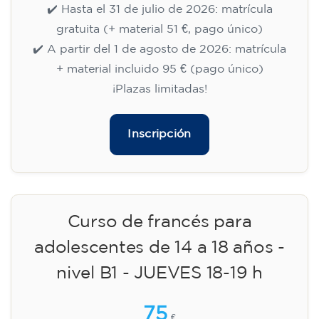
✔️ Hasta el 31 de julio de 2026: matrícula
gratuita (+ material 51 €, pago único)
✔️ A partir del 1 de agosto de 2026: matrícula
+ material incluido 95 € (pago único)
¡Plazas limitadas!
Inscripción
Curso de francés para
adolescentes de 14 a 18 años -
nivel B1 - JUEVES 18-19 h
75
€