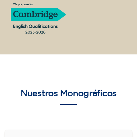
Nuestros
Monográficos