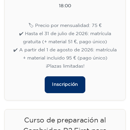
18:00
🏷️ Precio por mensualidad: 75 €
✔️ Hasta el 31 de julio de 2026: matrícula
gratuita (+ material 51 €, pago único)
✔️ A partir del 1 de agosto de 2026: matrícula
+ material incluido 95 € (pago único)
¡Plazas limitadas!
Inscripción
Curso de preparación al