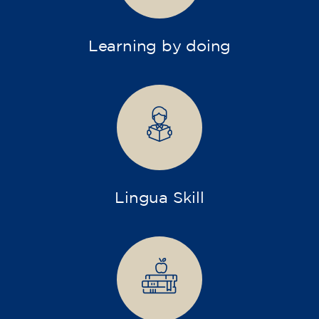
Learning by doing
Lingua Skill