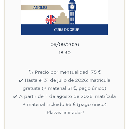
09/09/2026
18:30
🏷️ Precio por mensualidad: 75 €
✔️ Hasta el 31 de julio de 2026: matrícula
gratuita (+ material 51 €, pago único)
✔️ A partir del 1 de agosto de 2026: matrícula
+ material incluido 95 € (pago único)
¡Plazas limitadas!