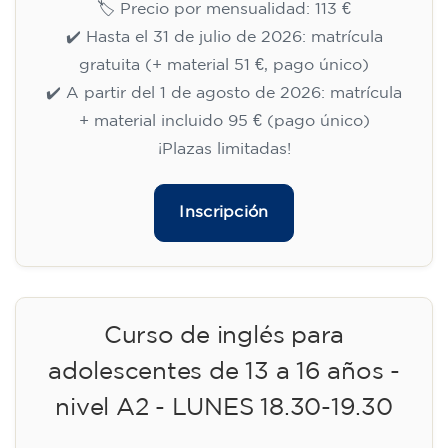
🏷️ Precio por mensualidad: 113 €
✔️ Hasta el 31 de julio de 2026: matrícula
gratuita (+ material 51 €, pago único)
✔️ A partir del 1 de agosto de 2026: matrícula
+ material incluido 95 € (pago único)
¡Plazas limitadas!
Inscripción
Curso de inglés para
adolescentes de 13 a 16 años -
nivel A2 - LUNES 18.30-19.30