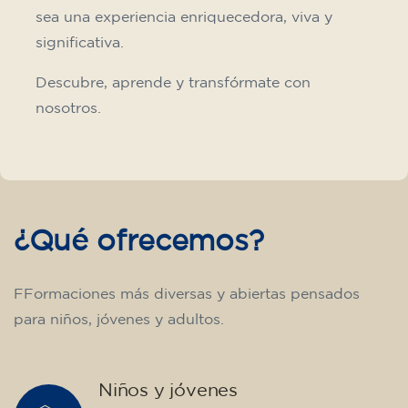
sea una experiencia enriquecedora, viva y
significativa.
Descubre, aprende y transfórmate con
nosotros.
¿Qué ofrecemos?
FFormaciones más diversas y abiertas pensados
para niños, jóvenes y adultos.
Niños y jóvenes