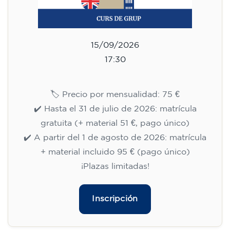
15/09/2026
17:30
🏷️ Precio por mensualidad: 75 €
✔️ Hasta el 31 de julio de 2026: matrícula
gratuita (+ material 51 €, pago único)
✔️ A partir del 1 de agosto de 2026: matrícula
+ material incluido 95 € (pago único)
¡Plazas limitadas!
Inscripción