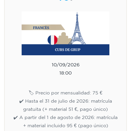
10/09/2026
18:00
🏷️ Precio por mensualidad: 75 €
✔️ Hasta el 31 de julio de 2026: matrícula
gratuita (+ material 51 €, pago único)
✔️ A partir del 1 de agosto de 2026: matrícula
+ material incluido 95 € (pago único)