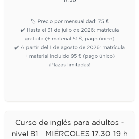
17:30
🏷️ Precio por mensualidad: 75 €
✔️ Hasta el 31 de julio de 2026: matrícula
gratuita (+ material 51 €, pago único)
✔️ A partir del 1 de agosto de 2026: matrícula
+ material incluido 95 € (pago único)
¡Plazas limitadas!
Inscripción
Curso de inglés para adultos -
nivel B1 - MIÉRCOLES 17.30-19 h