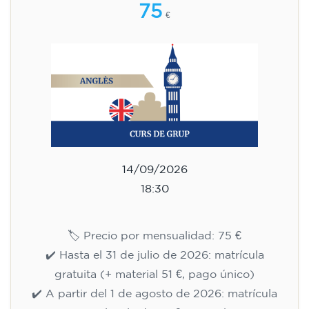
75
€
14/09/2026
18:30
🏷️ Precio por mensualidad: 75 €
✔️ Hasta el 31 de julio de 2026: matrícula
gratuita (+ material 51 €, pago único)
✔️ A partir del 1 de agosto de 2026: matrícula