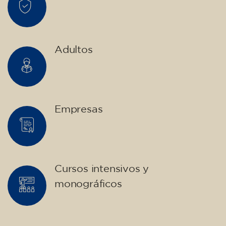
Adultos
Empresas
Cursos intensivos y
monográficos