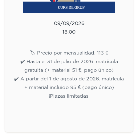
09/09/2026
18:00
🏷️ Precio por mensualidad: 113 €
✔️ Hasta el 31 de julio de 2026: matrícula
gratuita (+ material 51 €, pago único)
✔️ A partir del 1 de agosto de 2026: matrícula
+ material incluido 95 € (pago único)
¡Plazas limitadas!
Inscripción