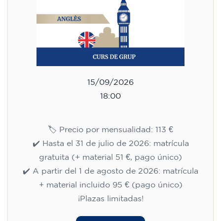
15/09/2026
18:00
🏷️ Precio por mensualidad: 113 €
✔️ Hasta el 31 de julio de 2026: matrícula
gratuita (+ material 51 €, pago único)
✔️ A partir del 1 de agosto de 2026: matrícula
+ material incluido 95 € (pago único)
¡Plazas limitadas!