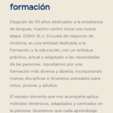
formación
Después de 30 años dedicados a la enseñanza
de lenguas, nuestro centro inicia una nueva
etapa. ESNA SLU, Escuela de negocios de
Andorra, es una entidad dedicada a la
formación y la educación, con un enfoque
práctico, actual y adaptado a las necesidades
de las personas. Apostamos por una
formación más diversa y abierta, incorporando
nuevas disciplinas e itinerarios pensados para
niños, jóvenes y adultos.
El equipo docente que nos acompaña aplica
métodos dinámicos, adaptados y centrados en
la persona. Queremos que cada aprendizaje