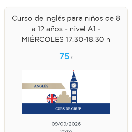
Curso de inglés para niños de 8
a 12 años - nivel A1 -
MIÉRCOLES 17.30-18.30 h
75
€
09/09/2026