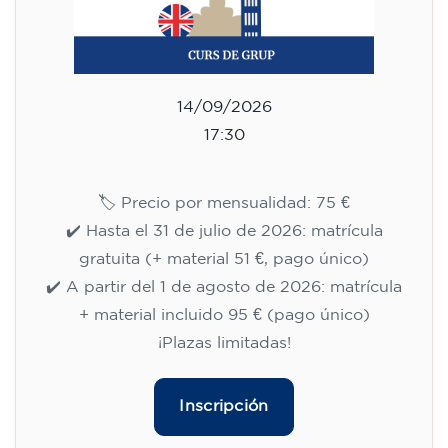
14/09/2026
17:30
🏷️ Precio por mensualidad: 75 €
✔️ Hasta el 31 de julio de 2026: matrícula
gratuita (+ material 51 €, pago único)
✔️ A partir del 1 de agosto de 2026: matrícula
+ material incluido 95 € (pago único)
¡Plazas limitadas!
Inscripción