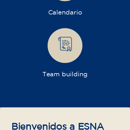
Calendario
Team building
Bienvenidos a ESNA