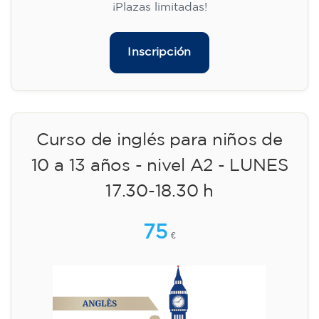
¡Plazas limitadas!
Inscripción
Curso de inglés para niños de
10 a 13 años - nivel A2 - LUNES
17.30-18.30 h
75
€