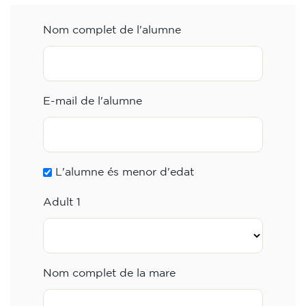
Nom complet de l'alumne
E-mail de l'alumne
L'alumne és menor d'edat
Adult 1
Nom complet de la mare