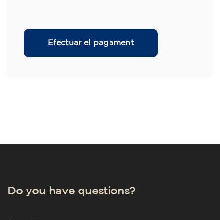
Do you have questions?