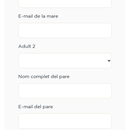
E-mail de la mare
Adult 2
Nom complet del pare
E-mail del pare