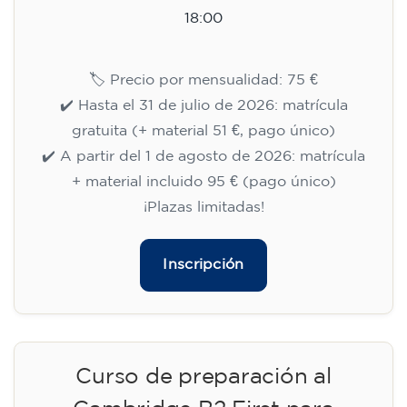
18:00
🏷️ Precio por mensualidad: 75 €
✔️ Hasta el 31 de julio de 2026: matrícula
gratuita (+ material 51 €, pago único)
✔️ A partir del 1 de agosto de 2026: matrícula
+ material incluido 95 € (pago único)
¡Plazas limitadas!
Inscripción
Curso de preparación al