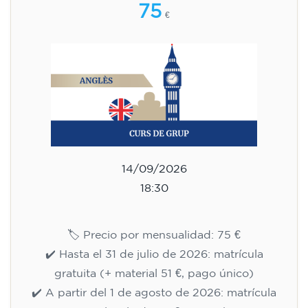
75
€
14/09/2026
18:30
🏷️ Precio por mensualidad: 75 €
✔️ Hasta el 31 de julio de 2026: matrícula
gratuita (+ material 51 €, pago único)
✔️ A partir del 1 de agosto de 2026: matrícula