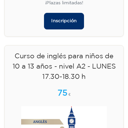
¡Plazas limitadas!
Inscripción
Curso de inglés para niños de
10 a 13 años - nivel A2 - LUNES
17.30-18.30 h
75
€