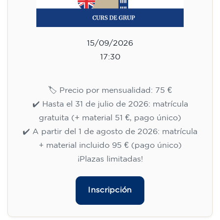
15/09/2026
17:30
🏷️ Precio por mensualidad: 75 €
✔️ Hasta el 31 de julio de 2026: matrícula
gratuita (+ material 51 €, pago único)
✔️ A partir del 1 de agosto de 2026: matrícula
+ material incluido 95 € (pago único)
¡Plazas limitadas!
Inscripción