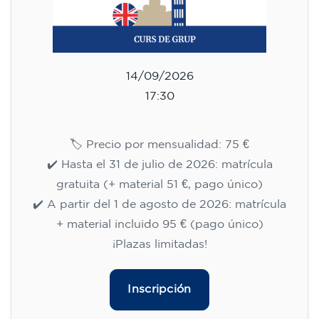
14/09/2026
17:30
🏷️ Precio por mensualidad: 75 €
✔️ Hasta el 31 de julio de 2026: matrícula
gratuita (+ material 51 €, pago único)
✔️ A partir del 1 de agosto de 2026: matrícula
+ material incluido 95 € (pago único)
¡Plazas limitadas!
Inscripción