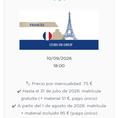
10/09/2026
18:00
🏷️ Precio por mensualidad: 75 €
✔️ Hasta el 31 de julio de 2026: matrícula
gratuita (+ material 51 €, pago único)
✔️ A partir del 1 de agosto de 2026: matrícula
+ material incluido 95 € (pago único)