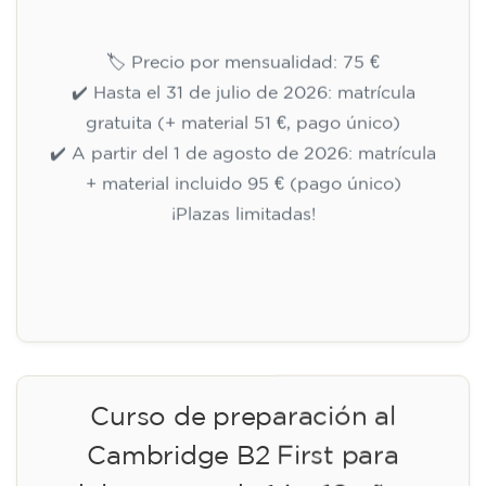
🏷️ Precio por mensualidad: 75 €
✔️ Hasta el 31 de julio de 2026: matrícula
gratuita (+ material 51 €, pago único)
✔️ A partir del 1 de agosto de 2026: matrícula
+ material incluido 95 € (pago único)
¡Plazas limitadas!
Inscripción
Curso de preparación al
Cambridge B2 First para