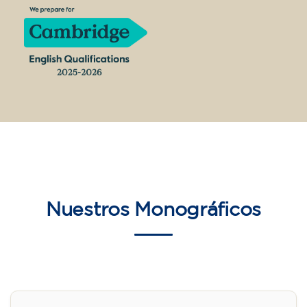
Nuestros
Monográficos