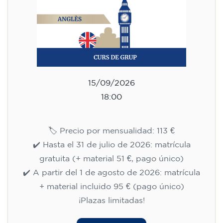
15/09/2026
18:00
🏷️ Precio por mensualidad: 113 €
✔️ Hasta el 31 de julio de 2026: matrícula
gratuita (+ material 51 €, pago único)
✔️ A partir del 1 de agosto de 2026: matrícula
+ material incluido 95 € (pago único)
¡Plazas limitadas!