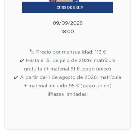
09/09/2026
18:00
🏷️ Precio por mensualidad: 113 €
✔️ Hasta el 31 de julio de 2026: matrícula
gratuita (+ material 51 €, pago único)
✔️ A partir del 1 de agosto de 2026: matrícula
+ material incluido 95 € (pago único)
¡Plazas limitadas!
Inscripción