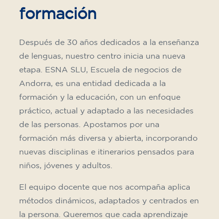
formación
Después de 30 años dedicados a la enseñanza
de lenguas, nuestro centro inicia una nueva
etapa. ESNA SLU, Escuela de negocios de
Andorra, es una entidad dedicada a la
formación y la educación, con un enfoque
práctico, actual y adaptado a las necesidades
de las personas. Apostamos por una
formación más diversa y abierta, incorporando
nuevas disciplinas e itinerarios pensados para
niños, jóvenes y adultos.
El equipo docente que nos acompaña aplica
métodos dinámicos, adaptados y centrados en
la persona. Queremos que cada aprendizaje