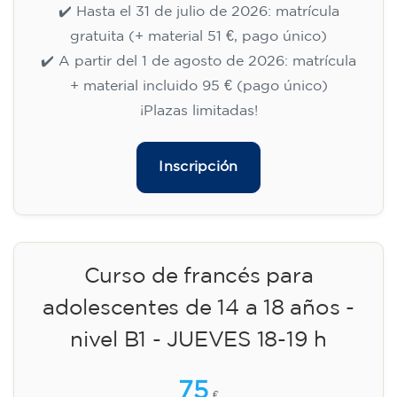
✔️ Hasta el 31 de julio de 2026: matrícula
gratuita (+ material 51 €, pago único)
✔️ A partir del 1 de agosto de 2026: matrícula
+ material incluido 95 € (pago único)
¡Plazas limitadas!
Inscripción
Curso de francés para
adolescentes de 14 a 18 años -
nivel B1 - JUEVES 18-19 h
75
€