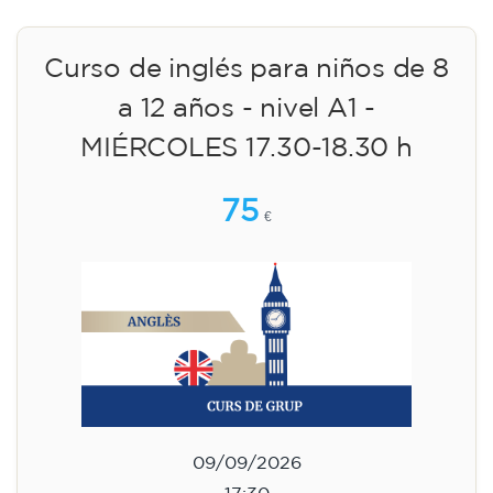
Curso de inglés para niños de 8
a 12 años - nivel A1 -
MIÉRCOLES 17.30-18.30 h
75
€
09/09/2026