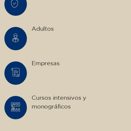
Adultos
Empresas
Cursos intensivos y
monográficos