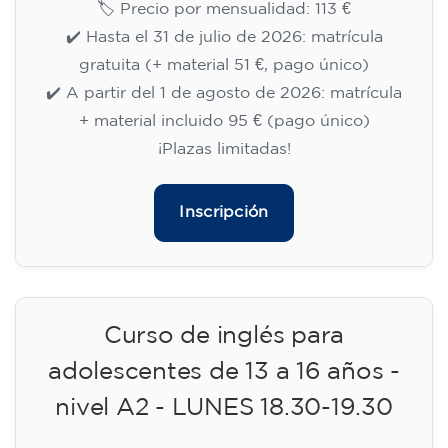
🏷️ Precio por mensualidad: 113 €
✔️ Hasta el 31 de julio de 2026: matrícula
gratuita (+ material 51 €, pago único)
✔️ A partir del 1 de agosto de 2026: matrícula
+ material incluido 95 € (pago único)
¡Plazas limitadas!
Inscripción
Curso de inglés para
adolescentes de 13 a 16 años -
nivel A2 - LUNES 18.30-19.30