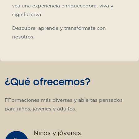
sea una experiencia enriquecedora, viva y
significativa.
Descubre, aprende y transfórmate con
nosotros.
¿Qué ofrecemos?
FFormaciones más diversas y abiertas pensados
para niños, jóvenes y adultos.
Niños y jóvenes