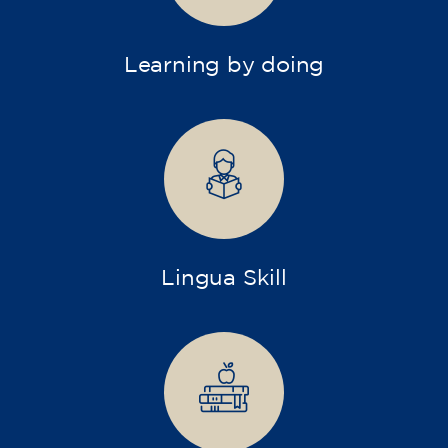
Learning by doing
Lingua Skill