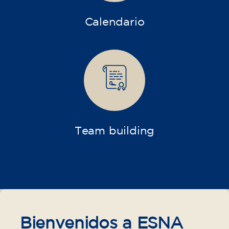
Calendario
Team building
Bienvenidos a ESNA