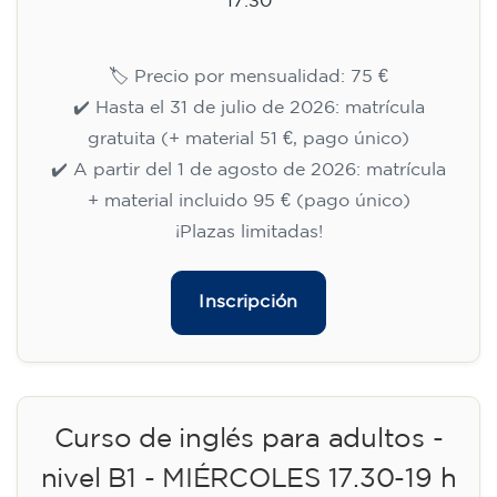
17:30
🏷️ Precio por mensualidad: 75 €
✔️ Hasta el 31 de julio de 2026: matrícula
gratuita (+ material 51 €, pago único)
✔️ A partir del 1 de agosto de 2026: matrícula
+ material incluido 95 € (pago único)
¡Plazas limitadas!
Inscripción
Curso de inglés para adultos -
nivel B1 - MIÉRCOLES 17.30-19 h