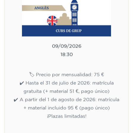
09/09/2026
18:30
🏷️ Precio por mensualidad: 75 €
✔️ Hasta el 31 de julio de 2026: matrícula
gratuita (+ material 51 €, pago único)
✔️ A partir del 1 de agosto de 2026: matrícula
+ material incluido 95 € (pago único)
¡Plazas limitadas!