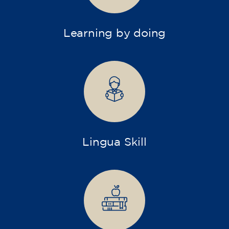
Learning by doing
Lingua Skill