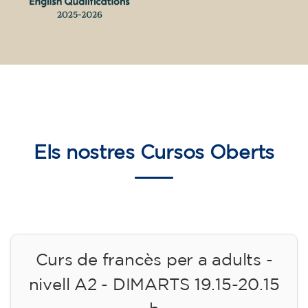
Els nostres
Cursos Oberts
Curs de francès per a adults -
nivell A2 - DIMARTS 19.15-20.15