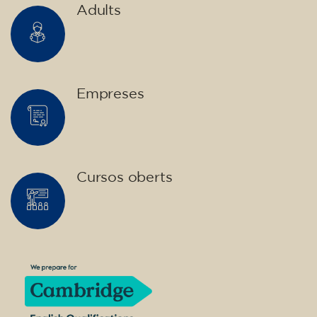
Adults
Empreses
Cursos oberts