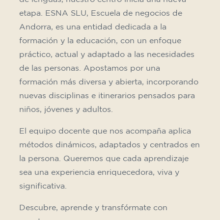
Nuestros
Monográficos