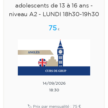
adolescents de 13 à 16 ans -
niveau A2 - LUNDI 18h30-19h30
75
€
14/09/2026
18:30
🏷️ Prix par mensualité : 75 €