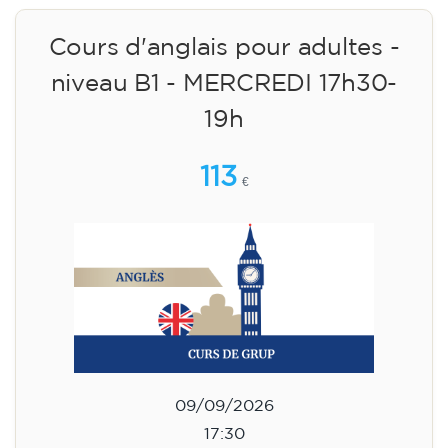
Cours d'anglais pour adultes -
niveau B1 - MERCREDI 17h30-
19h
113
€
09/09/2026
17:30