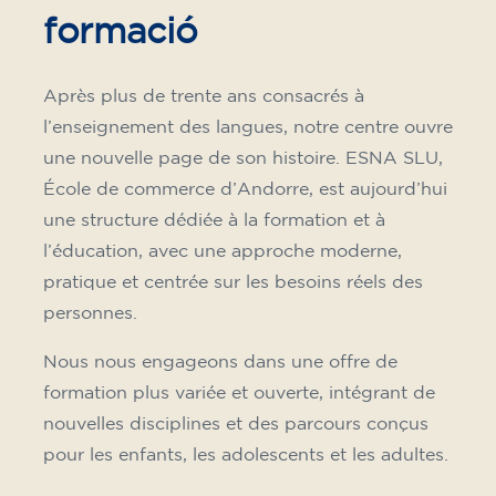
formació
Après plus de trente ans consacrés à
l’enseignement des langues, notre centre ouvre
une nouvelle page de son histoire. ESNA SLU,
École de commerce d’Andorre, est aujourd’hui
une structure dédiée à la formation et à
l’éducation, avec une approche moderne,
pratique et centrée sur les besoins réels des
personnes.
Nous nous engageons dans une offre de
formation plus variée et ouverte, intégrant de
nouvelles disciplines et des parcours conçus
pour les enfants, les adolescents et les adultes.