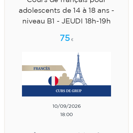
adolescents de 14 à 18 ans -
niveau B1 - JEUDI 18h-19h
75
€
10/09/2026
18:00