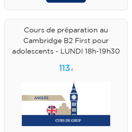
Cours de préparation au
Cambridge B2 First pour
adolescents - LUNDI 18h-19h30
113
€