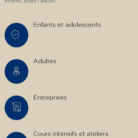
infants, joves i adults.
Enfants et adolescents
Adultes
Entreprises
Cours intensifs et ateliers