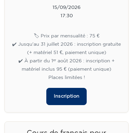
15/09/2026
17:30
🏷️ Prix par mensualité : 75 €
✔️ Jusqu'au 31 juillet 2026 : inscription gratuite
(+ matériel 51 €, paiement unique)
✔️ À partir du 1ᵉʳ août 2026 : inscription +
matériel inclus 95 € (paiement unique)
Places limitées !
Inscription
Cours de français pour