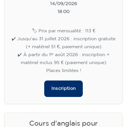
14/09/2026
18:00
🏷️ Prix par mensualité : 113 €
✔️ Jusqu'au 31 juillet 2026 : inscription gratuite
(+ matériel 51 €, paiement unique)
✔️ À partir du 1ᵉʳ août 2026 : inscription +
matériel inclus 95 € (paiement unique)
Places limitées !
Inscription
Cours d'anglais pour