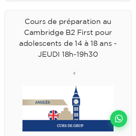
Cours de préparation au
Cambridge B2 First pour
adolescents de 14 à 18 ans -
JEUDI 18h-19h30
113
€