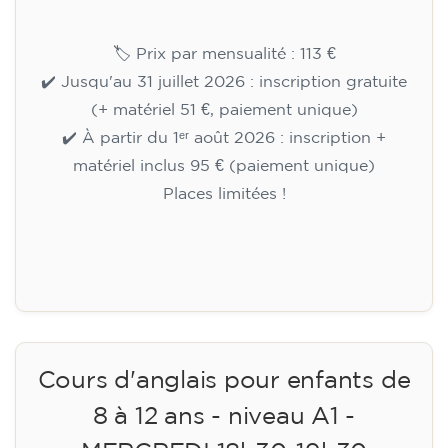
🏷️ Prix par mensualité : 113 €
✔️ Jusqu'au 31 juillet 2026 : inscription gratuite
(+ matériel 51 €, paiement unique)
✔️ À partir du 1ᵉʳ août 2026 : inscription +
matériel inclus 95 € (paiement unique)
Places limitées !
Inscription
Cours d'anglais pour enfants de
8 à 12 ans - niveau A1 -