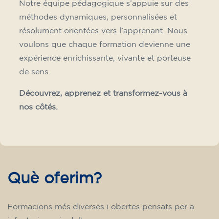
Notre équipe pédagogique s’appuie sur des
méthodes dynamiques, personnalisées et
résolument orientées vers l’apprenant. Nous
voulons que chaque formation devienne une
expérience enrichissante, vivante et porteuse
de sens.
Découvrez, apprenez et transformez-vous à
nos côtés.
Què oferim?
Formacions més diverses i obertes pensats per a