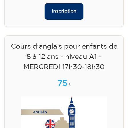
Inscription
Cours d'anglais pour enfants de
8 à 12 ans - niveau A1 -
MERCREDI 17h30-18h30
75
€