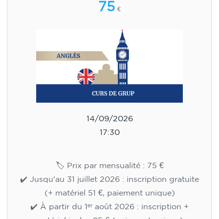
75
€
14/09/2026
17:30
🏷️ Prix par mensualité : 75 €
✔️ Jusqu'au 31 juillet 2026 : inscription gratuite
(+ matériel 51 €, paiement unique)
✔️ À partir du 1ᵉʳ août 2026 : inscription +