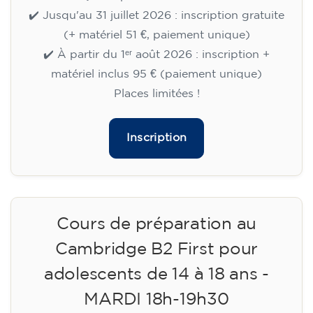
✔️ Jusqu'au 31 juillet 2026 : inscription gratuite
(+ matériel 51 €, paiement unique)
✔️ À partir du 1ᵉʳ août 2026 : inscription +
matériel inclus 95 € (paiement unique)
Places limitées !
Inscription
Cours de préparation au
Cambridge B2 First pour
adolescents de 14 à 18 ans -
MARDI 18h-19h30