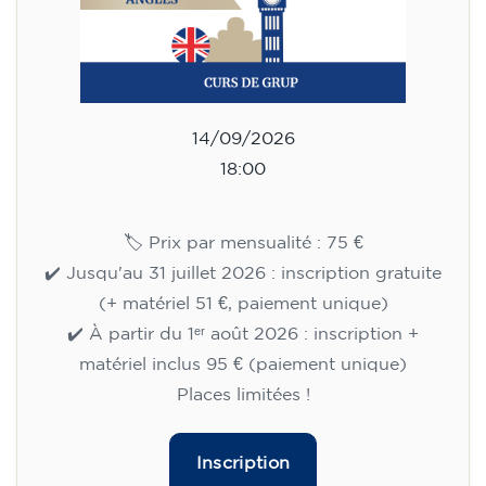
14/09/2026
18:00
🏷️ Prix par mensualité : 75 €
✔️ Jusqu'au 31 juillet 2026 : inscription gratuite
(+ matériel 51 €, paiement unique)
✔️ À partir du 1ᵉʳ août 2026 : inscription +
matériel inclus 95 € (paiement unique)
Places limitées !
Inscription