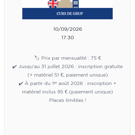
10/09/2026
17:30
🏷️ Prix par mensualité : 75 €
✔️ Jusqu'au 31 juillet 2026 : inscription gratuite
(+ matériel 51 €, paiement unique)
✔️ À partir du 1ᵉʳ août 2026 : inscription +
matériel inclus 95 € (paiement unique)
Places limitées !
Inscription