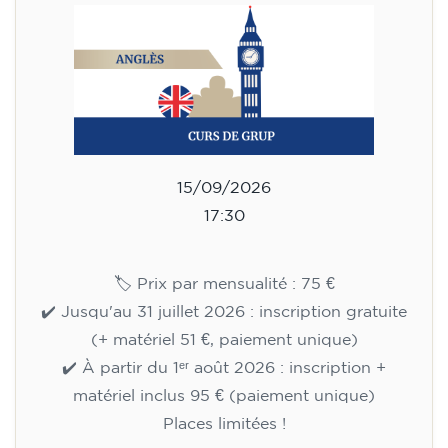
15/09/2026
17:30
🏷️ Prix par mensualité : 75 €
✔️ Jusqu'au 31 juillet 2026 : inscription gratuite
(+ matériel 51 €, paiement unique)
✔️ À partir du 1ᵉʳ août 2026 : inscription +
matériel inclus 95 € (paiement unique)
Places limitées !