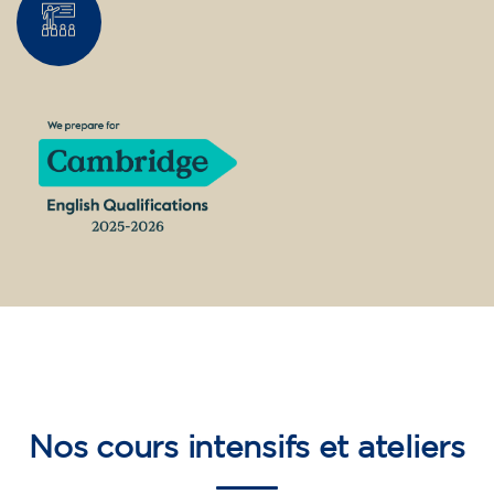
Nos
cours intensifs et ateliers