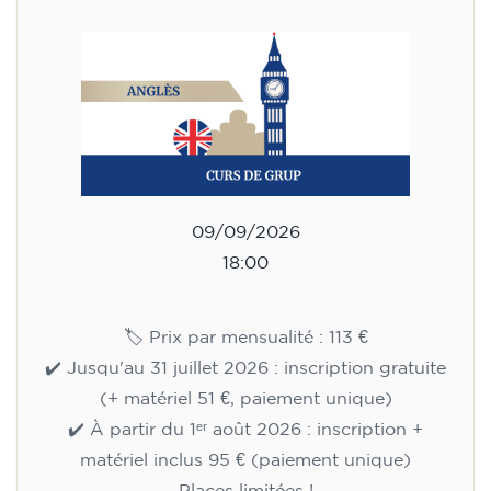
09/09/2026
18:00
🏷️ Prix par mensualité : 113 €
✔️ Jusqu'au 31 juillet 2026 : inscription gratuite
(+ matériel 51 €, paiement unique)
✔️ À partir du 1ᵉʳ août 2026 : inscription +
matériel inclus 95 € (paiement unique)