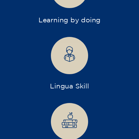
Learning by doing
Lingua Skill