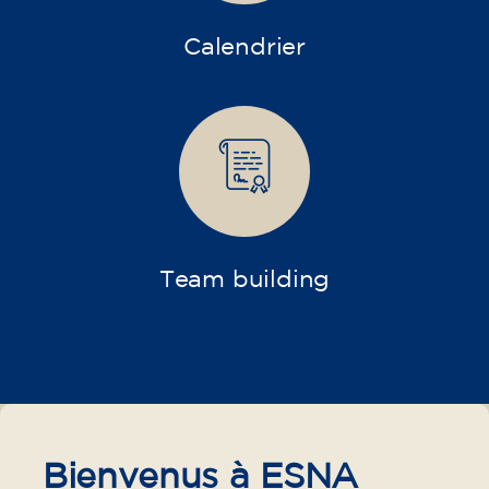
Calendrier
Team building
Bienvenus à ESNA