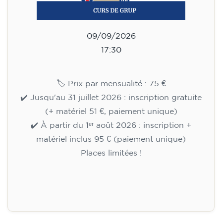
09/09/2026
17:30
🏷️ Prix par mensualité : 75 €
✔️ Jusqu'au 31 juillet 2026 : inscription gratuite
(+ matériel 51 €, paiement unique)
✔️ À partir du 1ᵉʳ août 2026 : inscription +
matériel inclus 95 € (paiement unique)
Places limitées !
Inscription