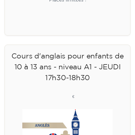
Places limitées !
Inscription
Cours d'anglais pour enfants de
10 à 13 ans - niveau A1 - JEUDI
17h30-18h30
75
€