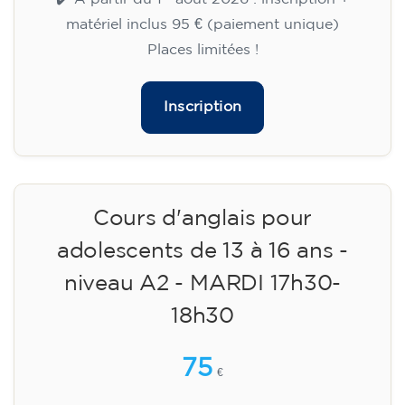
matériel inclus 95 € (paiement unique)
Places limitées !
Inscription
Cours d'anglais pour
adolescents de 13 à 16 ans -
niveau A2 - MARDI 17h30-
18h30
75
€