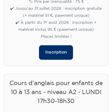
🏷️ Prix par mensualité : 75 €
✔️ Jusqu'au 31 juillet 2026 : inscription gratuite
(+ matériel 51 €, paiement unique)
✔️ À partir du 1ᵉʳ août 2026 : inscription +
matériel inclus 95 € (paiement unique)
Places limitées !
Inscription
Cours d'anglais pour enfants de
10 à 13 ans - niveau A2 - LUNDI
17h30-18h30