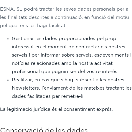
ESNA, SL podrà tractar les seves dades personals per a
les finalitats descrites a continuació, en funció del motiu
pel qual ens les hagi facilitat:
Gestionar les dades proporcionades pel propi
interessat en el moment de contractar els nostres
serveis i per informar sobre serveis, esdeveniments i
notícies relacionades amb la nostra activitat
professional que puguin ser del vostre interès
Realitzar, en cas que s'hagi subscrit a les nostres
Newsletters, l'enviament de les mateixes tractant les
dades facilitades per remetre-li.
La legitimació jurídica és el consentiment exprés.
Conservació de les dades