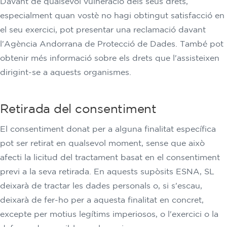
Davant de qualsevol vulneració dels seus drets,
especialment quan vostè no hagi obtingut satisfacció en
el seu exercici, pot presentar una reclamació davant
l'Agència Andorrana de Protecció de Dades. També pot
obtenir més informació sobre els drets que l'assisteixen
dirigint-se a aquests organismes.
Retirada del consentiment
El consentiment donat per a alguna finalitat específica
pot ser retirat en qualsevol moment, sense que això
afecti la licitud del tractament basat en el consentiment
previ a la seva retirada. En aquests supòsits ESNA, SL
deixarà de tractar les dades personals o, si s'escau,
deixarà de fer-ho per a aquesta finalitat en concret,
excepte per motius legítims imperiosos, o l'exercici o la