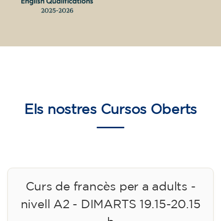
Els nostres
Cursos Oberts
Curs de francès per a adults -
nivell A2 - DIMARTS 19.15-20.15