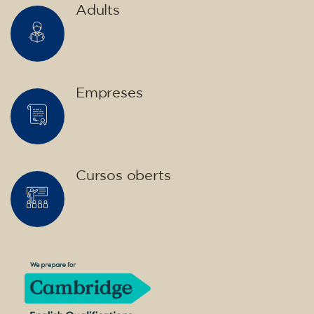
Adults
Empreses
Cursos oberts