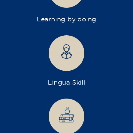
Learning by doing
Lingua Skill