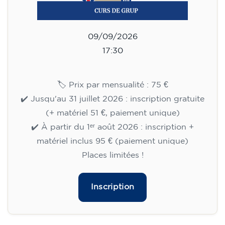
09/09/2026
17:30
🏷️ Prix par mensualité : 75 €
✔️ Jusqu'au 31 juillet 2026 : inscription gratuite
(+ matériel 51 €, paiement unique)
✔️ À partir du 1ᵉʳ août 2026 : inscription +
matériel inclus 95 € (paiement unique)
Places limitées !
Inscription