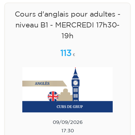
Cours d'anglais pour adultes -
niveau B1 - MERCREDI 17h30-
19h
113
€
09/09/2026
17:30