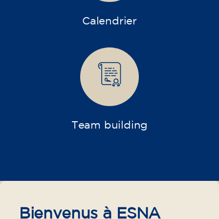
Calendrier
Team building
Bienvenus à ESNA