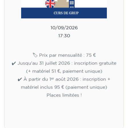
10/09/2026
17:30
🏷️ Prix par mensualité : 75 €
✔️ Jusqu'au 31 juillet 2026 : inscription gratuite
(+ matériel 51 €, paiement unique)
✔️ À partir du 1ᵉʳ août 2026 : inscription +
matériel inclus 95 € (paiement unique)
Places limitées !
Inscription