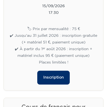
15/09/2026
17:30
🏷️ Prix par mensualité : 75 €
✔️ Jusqu'au 31 juillet 2026 : inscription gratuite
(+ matériel 51 €, paiement unique)
✔️ À partir du 1ᵉʳ août 2026 : inscription +
matériel inclus 95 € (paiement unique)
Places limitées !
Inscription
Cours de français pour