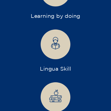
Learning by doing
Lingua Skill