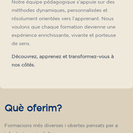
Notre équipe pédagogique s’appuie sur des
méthodes dynamiques, personnalisées et
résolument orientées vers l’apprenant. Nous
voulons que chaque formation devienne une
expérience enrichissante, vivante et porteuse
de sens.
Découvrez, apprenez et transformez-vous à
nos côtés.
Què oferim?
Formacions més diverses i obertes pensats per a