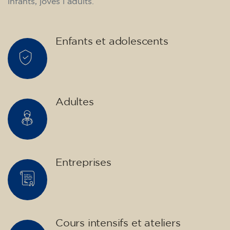
infants, joves i adults.
Enfants et adolescents
Adultes
Entreprises
Cours intensifs et ateliers