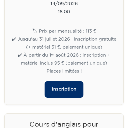
14/09/2026
18:00
🏷️ Prix par mensualité : 113 €
✔️ Jusqu'au 31 juillet 2026 : inscription gratuite
(+ matériel 51 €, paiement unique)
✔️ À partir du 1ᵉʳ août 2026 : inscription +
matériel inclus 95 € (paiement unique)
Places limitées !
Inscription
Cours d'anglais pour