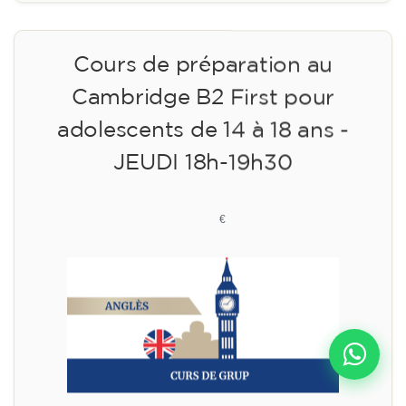
Cours de préparation au
Cambridge B2 First pour
adolescents de 14 à 18 ans -
JEUDI 18h-19h30
113
€