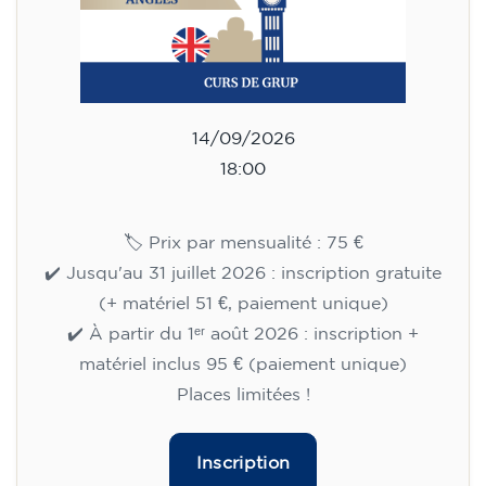
14/09/2026
18:00
🏷️ Prix par mensualité : 75 €
✔️ Jusqu'au 31 juillet 2026 : inscription gratuite
(+ matériel 51 €, paiement unique)
✔️ À partir du 1ᵉʳ août 2026 : inscription +
matériel inclus 95 € (paiement unique)
Places limitées !
Inscription