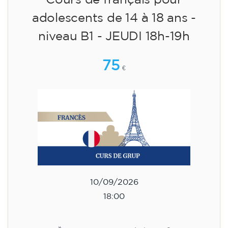
adolescents de 14 à 18 ans -
niveau B1 - JEUDI 18h-19h
75
€
10/09/2026
18:00