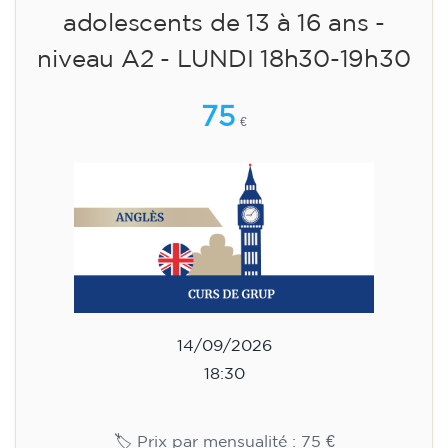
adolescents de 13 à 16 ans -
niveau A2 - LUNDI 18h30-19h30
75
€
14/09/2026
18:30
🏷️ Prix par mensualité : 75 €