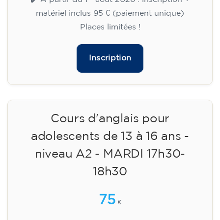
matériel inclus 95 € (paiement unique)
Places limitées !
Inscription
Cours d'anglais pour
adolescents de 13 à 16 ans -
niveau A2 - MARDI 17h30-
18h30
75
€