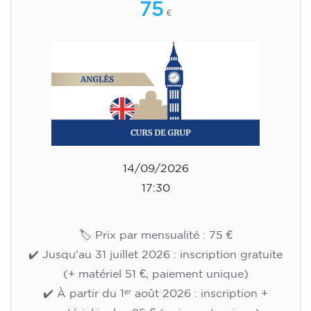
75
€
14/09/2026
17:30
🏷️ Prix par mensualité : 75 €
✔️ Jusqu'au 31 juillet 2026 : inscription gratuite
(+ matériel 51 €, paiement unique)
✔️ À partir du 1ᵉʳ août 2026 : inscription +