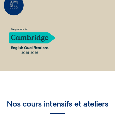
Nos
cours intensifs et ateliers