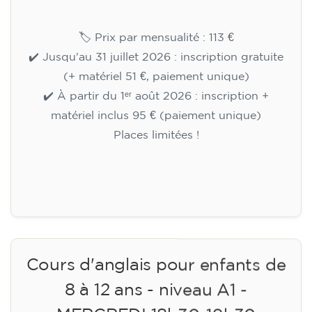
🏷️ Prix par mensualité : 113 €
✔️ Jusqu'au 31 juillet 2026 : inscription gratuite
(+ matériel 51 €, paiement unique)
✔️ À partir du 1ᵉʳ août 2026 : inscription +
matériel inclus 95 € (paiement unique)
Places limitées !
Inscription
Cours d'anglais pour enfants de
8 à 12 ans - niveau A1 -