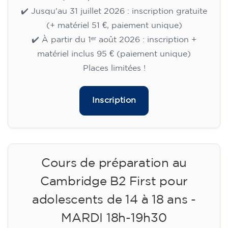
✔️ Jusqu'au 31 juillet 2026 : inscription gratuite
(+ matériel 51 €, paiement unique)
✔️ À partir du 1ᵉʳ août 2026 : inscription +
matériel inclus 95 € (paiement unique)
Places limitées !
Inscription
Cours de préparation au
Cambridge B2 First pour
adolescents de 14 à 18 ans -
MARDI 18h-19h30