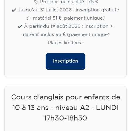
🏷️ Prix par mensualité : 75 €
✔️ Jusqu'au 31 juillet 2026 : inscription gratuite
(+ matériel 51 €, paiement unique)
✔️ À partir du 1ᵉʳ août 2026 : inscription +
matériel inclus 95 € (paiement unique)
Places limitées !
Inscription
Cours d'anglais pour enfants de
10 à 13 ans - niveau A2 - LUNDI
17h30-18h30