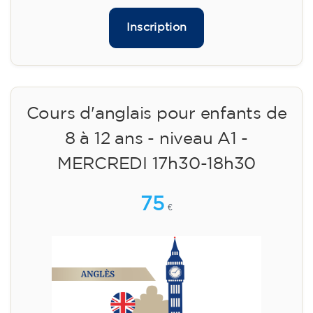
Inscription
Cours d'anglais pour enfants de
8 à 12 ans - niveau A1 -
MERCREDI 17h30-18h30
75
€