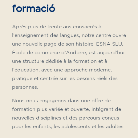
formació
Après plus de trente ans consacrés à
l’enseignement des langues, notre centre ouvre
une nouvelle page de son histoire. ESNA SLU,
École de commerce d’Andorre, est aujourd’hui
une structure dédiée à la formation et à
l’éducation, avec une approche moderne,
pratique et centrée sur les besoins réels des
personnes.
Nous nous engageons dans une offre de
formation plus variée et ouverte, intégrant de
nouvelles disciplines et des parcours conçus
pour les enfants, les adolescents et les adultes.