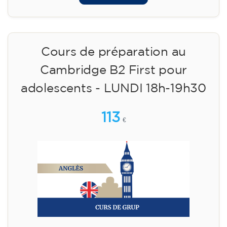
Cours de préparation au
Cambridge B2 First pour
adolescents - LUNDI 18h-19h30
113
€