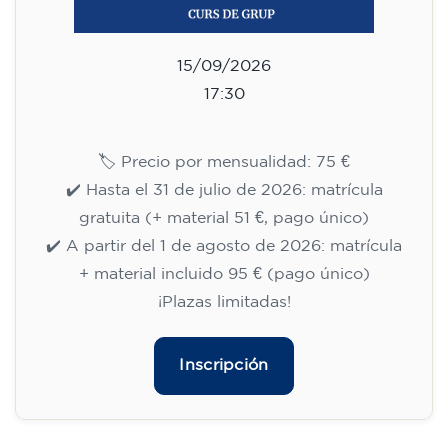
09/09/2026
18:30
🏷️ Precio por mensualidad: 75 €
✔️ Hasta el 31 de julio de 2026: matrícula
gratuita (+ material 51 €, pago único)
✔️ A partir del 1 de agosto de 2026: matrícula
+ material incluido 95 € (pago único)
¡Plazas limitadas!