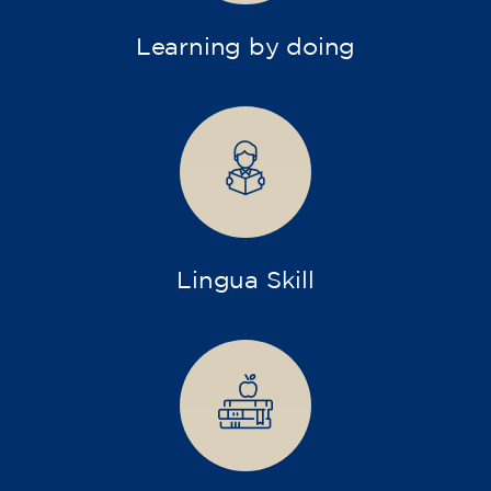
Nuestros
Monográficos