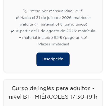
09/09/2026
18:00
🏷️ Precio por mensualidad: 113 €
✔️ Hasta el 31 de julio de 2026: matrícula
gratuita (+ material 51 €, pago único)
✔️ A partir del 1 de agosto de 2026: matrícula
+ material incluido 95 € (pago único)
¡Plazas limitadas!
Inscripción