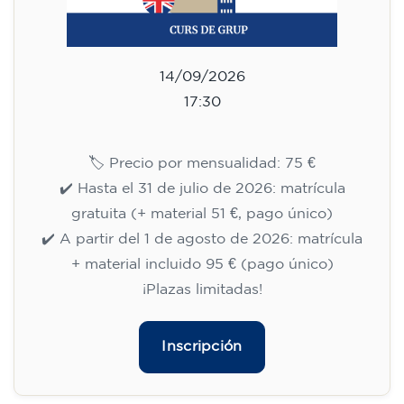
75
€
14/09/2026
18:30
🏷️ Precio por mensualidad: 75 €
✔️ Hasta el 31 de julio de 2026: matrícula
gratuita (+ material 51 €, pago único)
✔️ A partir del 1 de agosto de 2026: matrícula