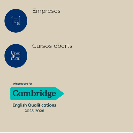
Adults
Empreses
Cursos oberts