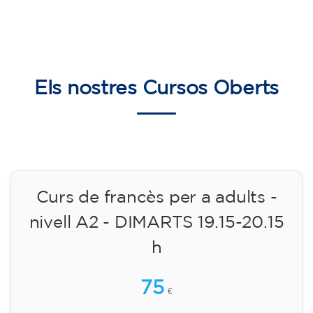
Els nostres
Cursos Oberts
Curs de francès per a adults -
nivell A2 - DIMARTS 19.15-20.15