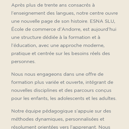
formació
Après plus de trente ans consacrés à
l’enseignement des langues, notre centre ouvre
une nouvelle page de son histoire. ESNA SLU,
École de commerce d’Andorre, est aujourd’hui
une structure dédiée à la formation et à
l’éducation, avec une approche moderne,
pratique et centrée sur les besoins réels des
personnes.
Nous nous engageons dans une offre de
formation plus variée et ouverte, intégrant de
nouvelles disciplines et des parcours conçus
pour les enfants, les adolescents et les adultes.