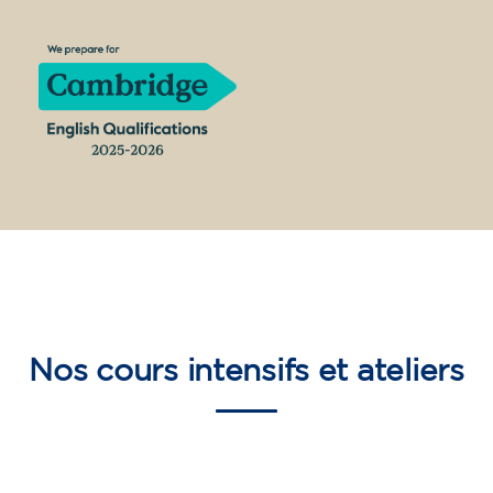
Nos
cours intensifs et ateliers