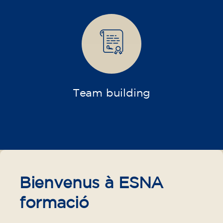
Calendrier
Team building
Bienvenus à ESNA