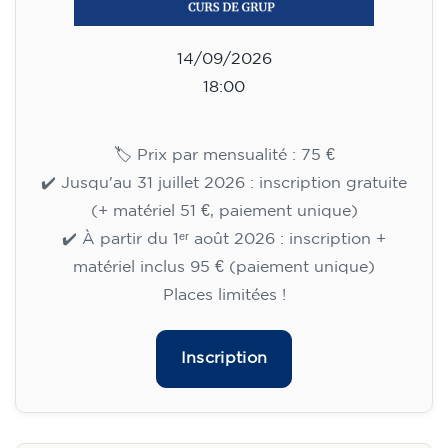
14/09/2026
18:00
🏷️ Prix par mensualité : 75 €
✔️ Jusqu'au 31 juillet 2026 : inscription gratuite
(+ matériel 51 €, paiement unique)
✔️ À partir du 1ᵉʳ août 2026 : inscription +
matériel inclus 95 € (paiement unique)
Places limitées !
Inscription