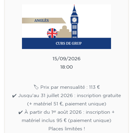
113
€
15/09/2026
18:00
🏷️ Prix par mensualité : 113 €
✔️ Jusqu'au 31 juillet 2026 : inscription gratuite
(+ matériel 51 €, paiement unique)
✔️ À partir du 1ᵉʳ août 2026 : inscription +