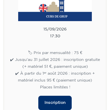
15/09/2026
17:30
🏷️ Prix par mensualité : 75 €
✔️ Jusqu'au 31 juillet 2026 : inscription gratuite
(+ matériel 51 €, paiement unique)
✔️ À partir du 1ᵉʳ août 2026 : inscription +
matériel inclus 95 € (paiement unique)
Places limitées !