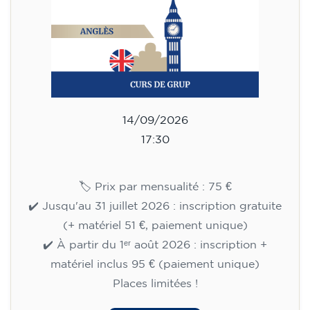
75
€
14/09/2026
17:30
🏷️ Prix par mensualité : 75 €
✔️ Jusqu'au 31 juillet 2026 : inscription gratuite
(+ matériel 51 €, paiement unique)
✔️ À partir du 1ᵉʳ août 2026 : inscription +