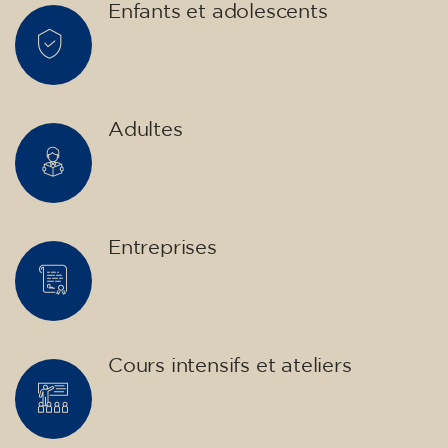
infants, joves i adults.
Enfants et adolescents
Adultes
Entreprises
Cours intensifs et ateliers