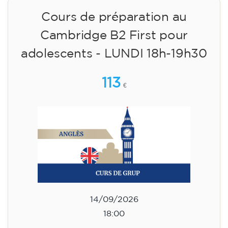
Cours de préparation au
Cambridge B2 First pour
adolescents - LUNDI 18h-19h30
113
€