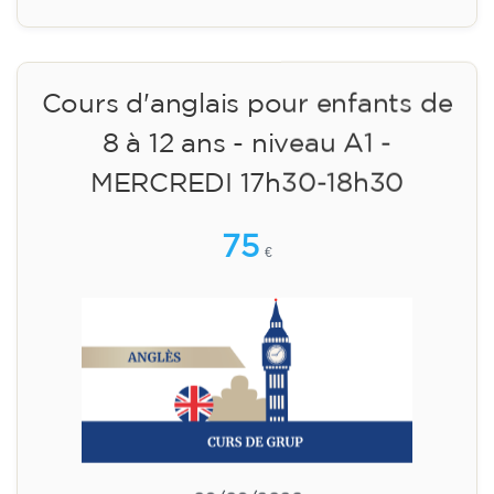
Inscription
Cours d'anglais pour enfants de
8 à 12 ans - niveau A1 -
MERCREDI 17h30-18h30
75
€