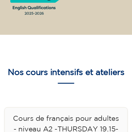
Nos
cours intensifs et ateliers