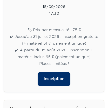
15/09/2026
17:30
🏷️ Prix par mensualité : 75 €
✔️ Jusqu'au 31 juillet 2026 : inscription gratuite
(+ matériel 51 €, paiement unique)
✔️ À partir du 1ᵉʳ août 2026 : inscription +
matériel inclus 95 € (paiement unique)
Places limitées !