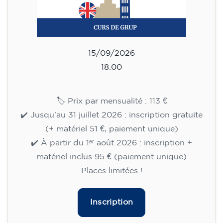
113
€
15/09/2026
18:00
🏷️ Prix par mensualité : 113 €
✔️ Jusqu'au 31 juillet 2026 : inscription gratuite
(+ matériel 51 €, paiement unique)
✔️ À partir du 1ᵉʳ août 2026 : inscription +