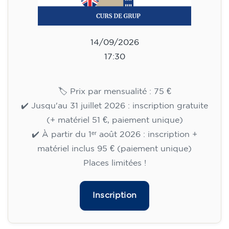
75
€
14/09/2026
17:30
🏷️ Prix par mensualité : 75 €
✔️ Jusqu'au 31 juillet 2026 : inscription gratuite
(+ matériel 51 €, paiement unique)
✔️ À partir du 1ᵉʳ août 2026 : inscription +